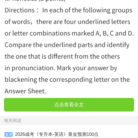
点击查看全文
相关阅读
2026成考《专升本-英语》黄金预测100点