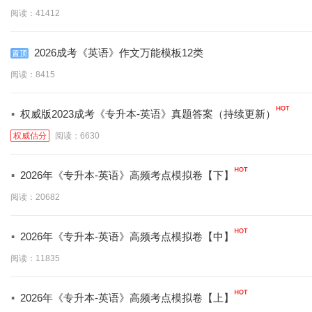
阅读：41412
2026成考《英语》作文万能模板12类
阅读：8415
·
权威版2023成考《专升本-英语》真题答案（持续更新）
权威估分
阅读：6630
·
2026年《专升本-英语》高频考点模拟卷【下】
阅读：20682
·
2026年《专升本-英语》高频考点模拟卷【中】
阅读：11835
·
2026年《专升本-英语》高频考点模拟卷【上】