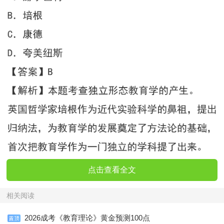
点击查看全文
相关阅读
2026成考《教育理论》黄金预测100点