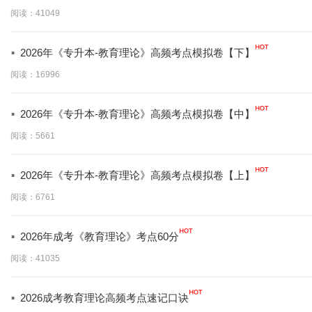
阅读：41049
·
2026年《专升本-教育理论》高频考点模拟卷【下】
阅读：16996
·
2026年《专升本-教育理论》高频考点模拟卷【中】
阅读：5661
·
2026年《专升本-教育理论》高频考点模拟卷【上】
阅读：6761
·
2026年成考《教育理论》考点60分
阅读：41035
·
2026成考教育理论高频考点速记口诀