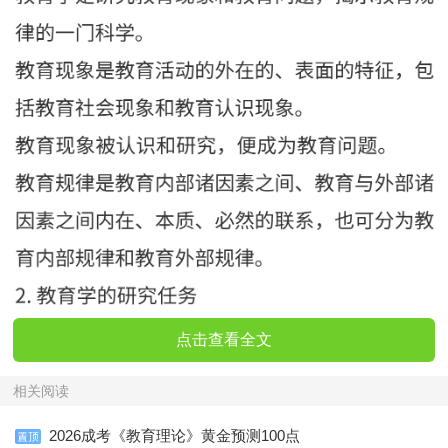
点击查看全文
相关阅读
2026成考《教育理论》黄金预测100点