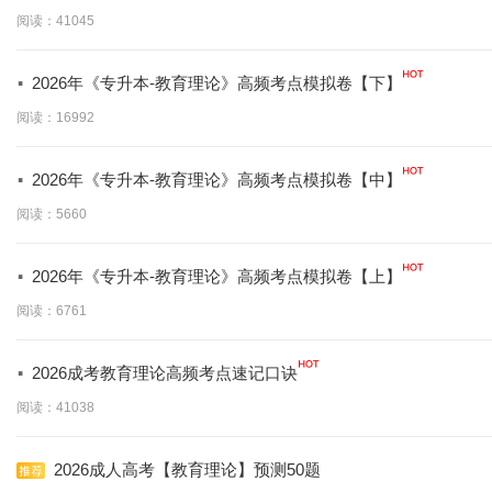
阅读：41045
·
2026年《专升本-教育理论》高频考点模拟卷【下】
阅读：16992
·
2026年《专升本-教育理论》高频考点模拟卷【中】
阅读：5660
·
2026年《专升本-教育理论》高频考点模拟卷【上】
阅读：6761
·
2026成考教育理论高频考点速记口诀
阅读：41038
2026成人高考【教育理论】预测50题