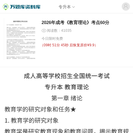
专升本
2026年成考《教育理论》考点60分
阅读数：41035
今日限时免费
（
09时 51分 45秒
后恢复原价¥9.9）