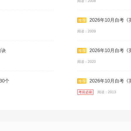
阅读：2008
2026年10月自考《
阅读：2009
口诀
2026年10月自考
阅读：2020
30个
2026年10月自考《
考前必刷
阅读：2013