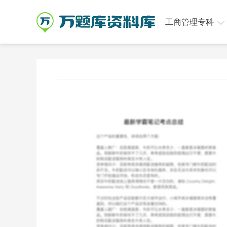
工商管理专科