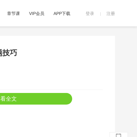
章节课
VIP会员
APP下载
登录
注册
|
题技巧
查看全文