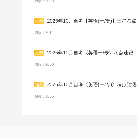
阅读：2003
2026年10月自考【英语(一/专)】三星考点
阅读：2011
2026年10月自考《英语一/专》考点速记
阅读：2009
2026年10月自考《英语(一/专)》考点预测
阅读：2005