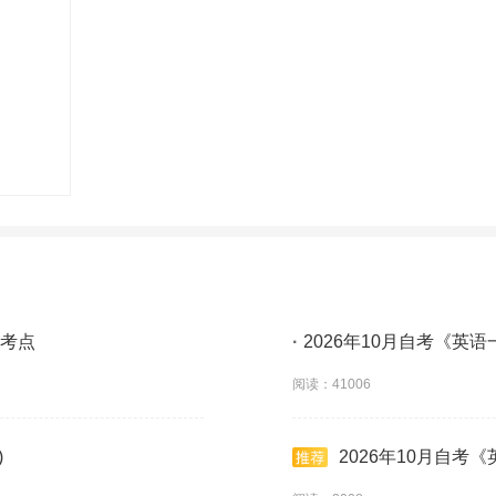
频考点
·
2026年10月自考《英语
阅读：41006
)
2026年10月自考