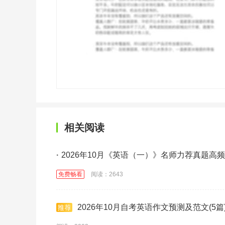
相关阅读
·
2026年10月《英语（一）》名师力荐真题高
免费畅看
阅读：2643
2026年10月自考英语作文预测及范文(5篇