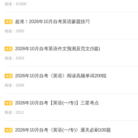
阅读：41006
超准！2026年10月自考英语蒙题技巧
阅读：2005
2026年10月自考英语作文预测及范文(5篇)
阅读：2003
2026年10月自考《英语》阅读高频单词200组
阅读：2008
2026年10月自考【英语(一/专)】三星考点
阅读：2011
2026年10月自考《英语(一/专)》通关必刷100题