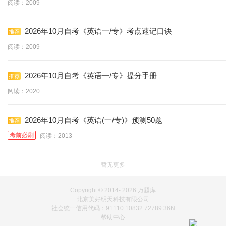
阅读：2009
2026年10月自考《英语一/专》考点速记口诀
阅读：2009
2026年10月自考《英语一/专》提分手册
阅读：2020
2026年10月自考《英语(一/专)》预测50题
考前必刷
阅读：2013
暂无更多
Copyright © 2014-
2026 万题库
北京美好明天科技有限公司
社会统一信用代码：91110 10832 72789 36N
帮助中心