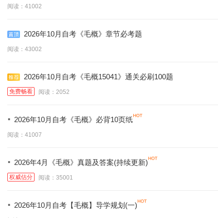
阅读：41002
2026年10月自考《毛概》章节必考题
阅读：43002
2026年10月自考《毛概15041》通关必刷100题
免费畅看
阅读：2052
·
2026年10月自考《毛概》必背10页纸
阅读：41007
·
2026年4月《毛概》真题及答案(持续更新)
权威估分
阅读：35001
·
2026年10月自考【毛概】导学规划(一)