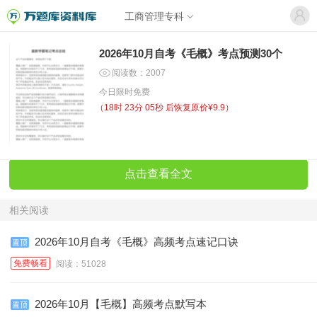
工商管理专科
2026年10月自考《毛概》考点预测30个
阅读数：2007
今日限时免费
（
18时 23分 05秒
后恢复原价¥9.9）
点击查看全文
相关阅读
2026年10月自考《毛概》高频考点速记口诀
免费畅看
阅读：51028
2026年10月【毛概】高频考点默写本