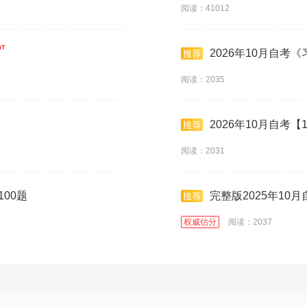
阅读：41012
2026年10月自考
阅读：2035
2026年10月自考【
阅读：2031
100题
完整版2025年10
权威估分
阅读：2037