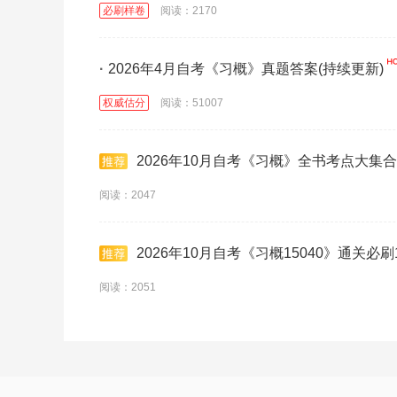
必刷样卷
阅读：2170
·
2026年4月自考《习概》真题答案(持续更新)
权威估分
阅读：51007
2026年10月自考《习概》全书考点大集合
阅读：2047
2026年10月自考《习概15040》通关必刷
阅读：2051