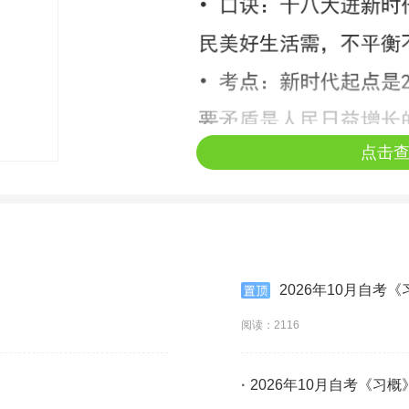
点击
2026年10月自考
阅读：2116
·
2026年10月自考《习概