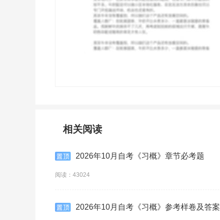
相关阅读
2026年10月自考《习概》章节必考题
阅读：43024
2026年10月自考《习概》参考样卷及答案