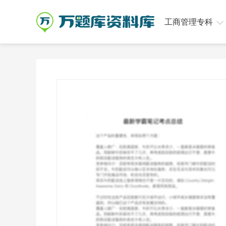
工商管理专科