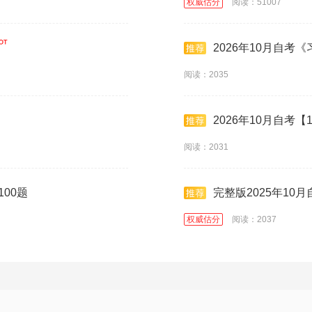
权威估分
阅读：51007
2026年10月自考
阅读：2035
2026年10月自考【
阅读：2031
100题
完整版2025年10
权威估分
阅读：2037