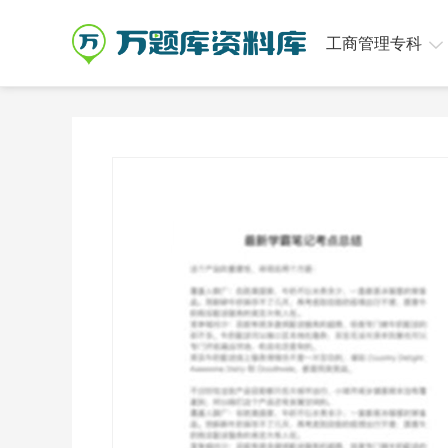
工商管理专科