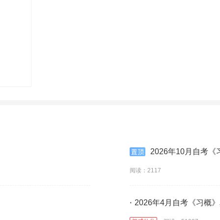
2026年10月自考
阅读：2117
·
2026年4月自考《习概