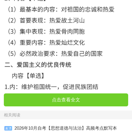
点击查看全文
相关阅读
2026年10月自考【思想道德与法治】高频考点默写本