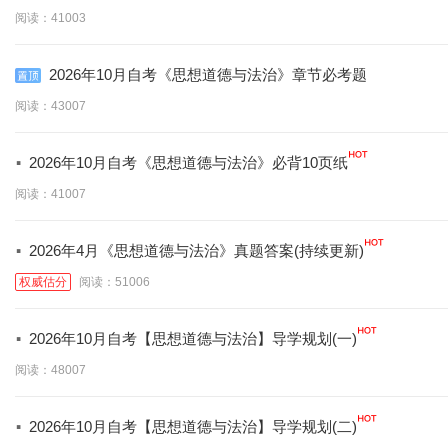
阅读：41003
2026年10月自考《思想道德与法治》章节必考题
阅读：43007
·
2026年10月自考《思想道德与法治》必背10页纸
阅读：41007
·
2026年4月《思想道德与法治》真题答案(持续更新)
权威估分
阅读：51006
·
2026年10月自考【思想道德与法治】导学规划(一)
阅读：48007
·
2026年10月自考【思想道德与法治】导学规划(二)