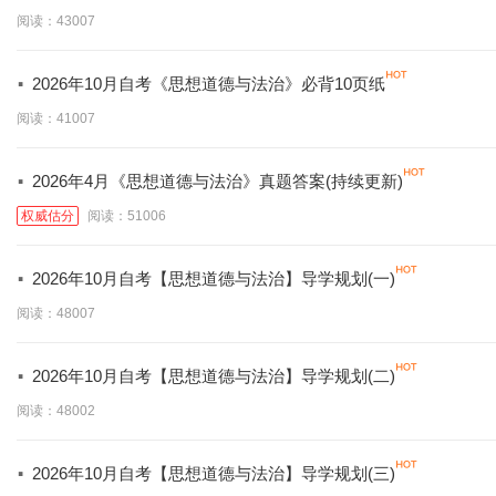
阅读：43007
·
2026年10月自考《思想道德与法治》必背10页纸
阅读：41007
·
2026年4月《思想道德与法治》真题答案(持续更新)
权威估分
阅读：51006
·
2026年10月自考【思想道德与法治】导学规划(一)
阅读：48007
·
2026年10月自考【思想道德与法治】导学规划(二)
阅读：48002
·
2026年10月自考【思想道德与法治】导学规划(三)