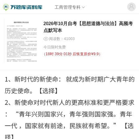
工商管理专科
2026年10月自考【思想道德与法治】高频考
点默写本
阅读数：41003
今日限时免费
（
18时 39分 01秒
后恢复原价¥9.9）