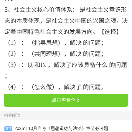
点击查看全文
相关阅读
2026年10月自考《思想道德与法治》章节必考题