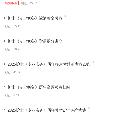
免费畅看
阅读：29845
·
护士《专业实务》浓缩黄金考点
阅读：1531
·
护士《专业实务》学霸提分讲义
阅读：1058
·
2025护士《专业实务》历年多次考过的考点29条
阅读：4149
·
护士《专业实务》历年高频考点归纳
阅读：873
·
2025护士《专业实务》历年常考27个精华考点