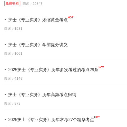
免费畅看
阅读：29847
·
护士《专业实务》浓缩黄金考点
阅读：1531
·
护士《专业实务》学霸提分讲义
阅读：1061
·
2025护士《专业实务》历年多次考过的考点29条
阅读：4149
·
护士《专业实务》历年高频考点归纳
阅读：873
·
2025护士《专业实务》历年常考27个精华考点