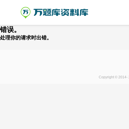
错误。
处理你的请求时出错。
Copyright © 2014-