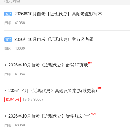
相关阅读
2026年10月自考【近现代史】高频考点默写本
阅读：41068
2026年10月自考《近现代史》章节必考题
阅读：43089
·
2026年10月自考《近现代史》必背10页纸
阅读：41064
·
2026年4月《近现代史》真题及答案(持续更新)
权威估分
阅读：35067
·
2026年10月自考【近现代史】导学规划(一)
阅读：48060