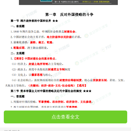
点击查看全文