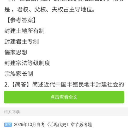
点击查看全文
相关阅读
2026年10月自考《近现代史》章节必考题