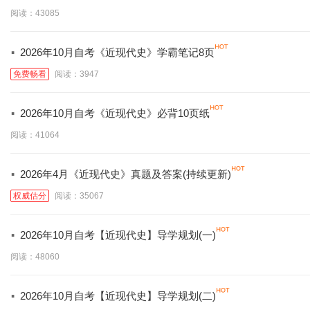
阅读：43085
·
2026年10月自考《近现代史》学霸笔记8页
免费畅看
阅读：3947
·
2026年10月自考《近现代史》必背10页纸
阅读：41064
·
2026年4月《近现代史》真题及答案(持续更新)
权威估分
阅读：35067
·
2026年10月自考【近现代史】导学规划(一)
阅读：48060
·
2026年10月自考【近现代史】导学规划(二)