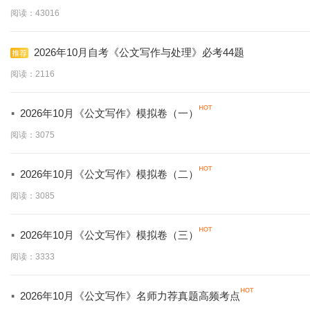
阅读：43016
2026年10月自考《公文写作与处理》必考44题
阅读：2116
·
2026年10月《公文写作》模拟卷（一）
阅读：3075
·
2026年10月《公文写作》模拟卷（二）
阅读：3085
·
2026年10月《公文写作》模拟卷（三）
阅读：3333
·
2026年10月《公文写作》名师力荐真题高频考点