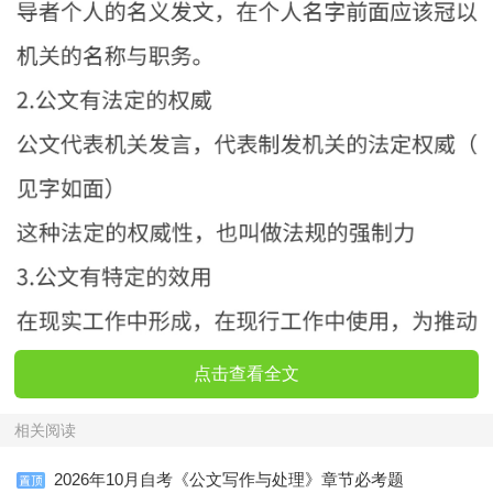
点击查看全文
相关阅读
2026年10月自考《公文写作与处理》章节必考题