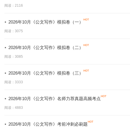
阅读：2116
·
2026年10月《公文写作》模拟卷（一）
阅读：3075
·
2026年10月《公文写作》模拟卷（二）
阅读：3085
·
2026年10月《公文写作》模拟卷（三）
阅读：3333
·
2026年10月《公文写作》名师力荐真题高频考点
阅读：4883
·
2026年10月《公文写作》考前冲刺必刷题