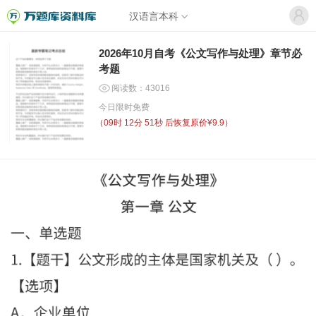
汉语言本科
2026年10月自考《公文写作与处理》章节必
考题
阅读数：43016
今日限时免费
（
09时 12分 51秒
后恢复原价¥9.9）