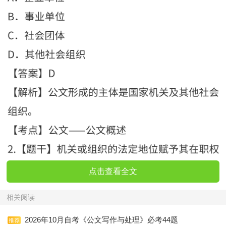
点击查看全文
相关阅读
2026年10月自考《公文写作与处理》必考44题