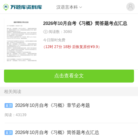
汉语言本科
2026年10月自考《习概》简答题考点汇总
阅读数：3080
今日限时免费
（
12时 27分 18秒
后恢复原价¥9.9）
点击查看全文
相关阅读
2026年10月自考《习概》章节必考题
阅读：43139
2026年10月自考《习概》简答题考点汇总