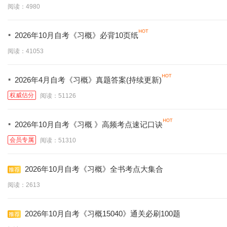
阅读：4980
·
2026年10月自考《习概》必背10页纸
阅读：41053
·
2026年4月自考《习概》真题答案(持续更新)
权威估分
阅读：51126
·
2026年10月自考《习概 》高频考点速记口诀
会员专属
阅读：51310
2026年10月自考《习概》全书考点大集合
阅读：2613
2026年10月自考《习概15040》通关必刷100题