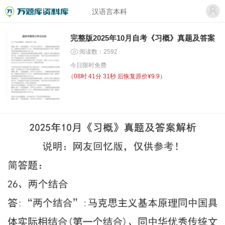
汉语言本科
完整版2025年10月自考《习概》真题及答案
阅读数：2592
今日限时免费
（
08时 41分 30秒
后恢复原价¥9.9）