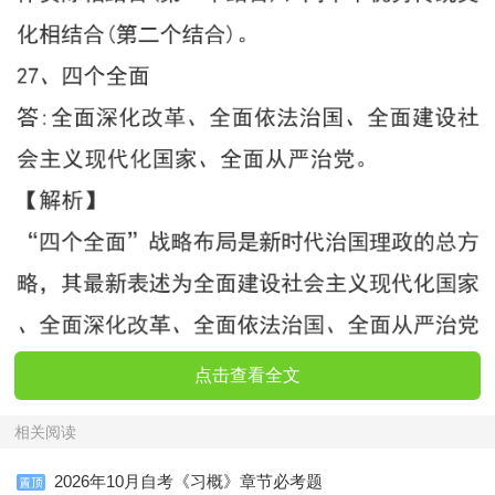
点击查看全文
相关阅读
2026年10月自考《习概》章节必考题