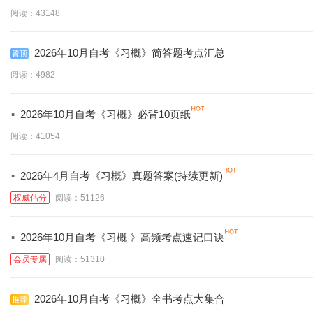
阅读：43148
2026年10月自考《习概》简答题考点汇总
阅读：4982
·
2026年10月自考《习概》必背10页纸
阅读：41054
·
2026年4月自考《习概》真题答案(持续更新)
权威估分
阅读：51126
·
2026年10月自考《习概 》高频考点速记口诀
会员专属
阅读：51310
2026年10月自考《习概》全书考点大集合