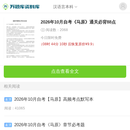
汉语言本科
2026年10月自考《马原》通关必背88点
阅读数：2068
今日限时免费
（
08时 44分 10秒
后恢复原价¥9.9）
点击查看全文
相关阅读
2026年10月自考【马原】高频考点默写本
阅读：41065
2026年10月自考《马原》章节必考题