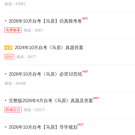
阅读：43061
·
2026年10月自考【马原】仿真模考卷
免费畅看
阅读：3067
2024年10月自考《马原》真题答案
估分
阅读：2877
·
2026年10月自考《马原》必背10页纸
阅读：41046
·
完整版2026年4月自考《马原》真题及答案
权威估分
阅读：52077
·
2026年10月自考【马原】导学规划