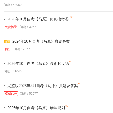
阅读：43060
·
2026年10月自考【马原】仿真模考卷
免费畅看
阅读：3067
2024年10月自考《马原》真题答案
估分
阅读：2877
·
2026年10月自考《马原》必背10页纸
阅读：41046
·
完整版2026年4月自考《马原》真题及答案
权威估分
阅读：52077
·
2026年10月自考【马原】导学规划