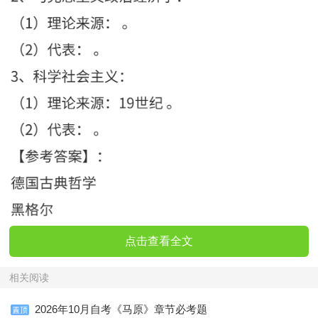
点击查看全文
相关阅读
2026年10月自考《马原》章节必考题