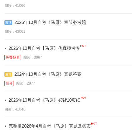
阅读：41066
2026年10月自考《马原》章节必考题
阅读：43061
·
2026年10月自考【马原】仿真模考卷
免费畅看
阅读：3067
2024年10月自考《马原》真题答案
估分
阅读：2877
·
2026年10月自考《马原》必背10页纸
阅读：41046
·
完整版2026年4月自考《马原》真题及答案