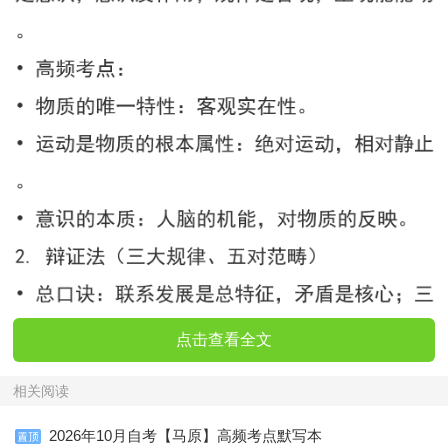
点击查看全文
相关阅读
2026年10月自考【马原】高频考点默写本