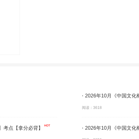
·
2026年10月《中国文
阅读：3618
题】考点【拿分必背】
·
2026年10月《中国文