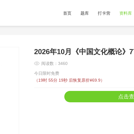
首页
题库
打卡营
资料库
2026年10月《中国文化概论》
阅读数：3460
今日限时免费
（
19时 55分 19秒
后恢复原价¥69.9）
点击