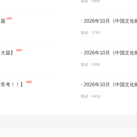
阅读：3850
习题
·
2026年10月《中国文
阅读：3792
【大题】
·
2026年10月《中国文
阅读：3586
年常考！！】
·
2026年10月《中国文
阅读：4418