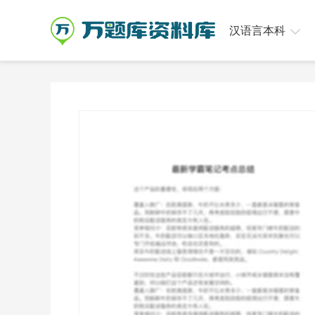
汉语言本科