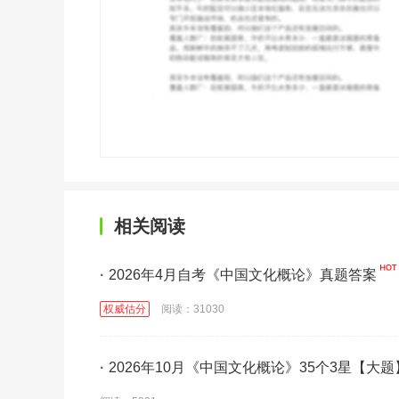
相关阅读
·
2026年4月自考《中国文化概论》真题答案
权威估分
阅读：31030
·
2026年10月《中国文化概论》35个3星【大