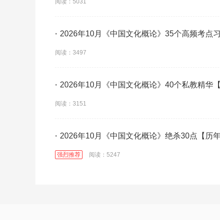
阅读：5031
·
2026年10月《中国文化概论》35个高频考点
阅读：3497
·
2026年10月《中国文化概论》40个私教精华
阅读：3151
·
2026年10月《中国文化概论》绝杀30点【历
强烈推荐
阅读：5247