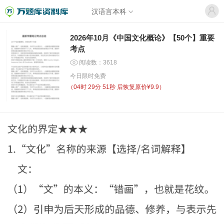
汉语言本科
2026年10月《中国文化概论》【50个】重要
考点
阅读数：3618
今日限时免费
（
04时 29分 51秒
后恢复原价¥9.9）