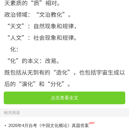
点击查看全文
相关阅读
·
2026年4月自考《中国文化概论》真题答案