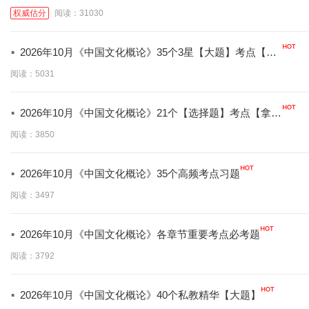
权威估分
阅读：31030
·
2026年10月《中国文化概论》35个3星【大题】考点【拿
分必背】
阅读：5031
·
2026年10月《中国文化概论》21个【选择题】考点【拿分
必学】
阅读：3850
·
2026年10月《中国文化概论》35个高频考点习题
阅读：3497
·
2026年10月《中国文化概论》各章节重要考点必考题
阅读：3792
·
2026年10月《中国文化概论》40个私教精华【大题】