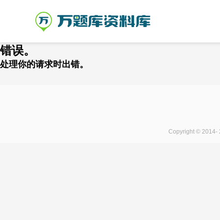
错误。
处理你的请求时出错。
Copyright © 2014-