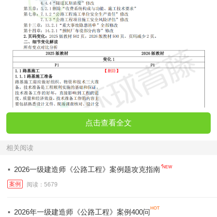
点击查看全文
相关阅读
·
2026一级建造师《公路工程》案例题攻克指南
案例
阅读：5679
·
2026年一级建造师《公路工程》案例400问