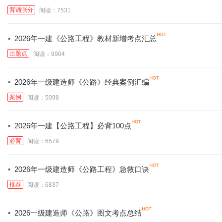
背诵涨分
阅读：7531
·
2026年一建《公路工程》教材新增考点汇总
出题点
阅读：9904
·
2026年一级建造师《公路》经典案例汇编
案例
阅读：5098
·
2026年一建【公路工程】必背100点
必背
阅读：6579
·
2026年一级建造师《公路工程》急救口诀
推荐
阅读：6837
·
2026一级建造师《公路》图文考点总结