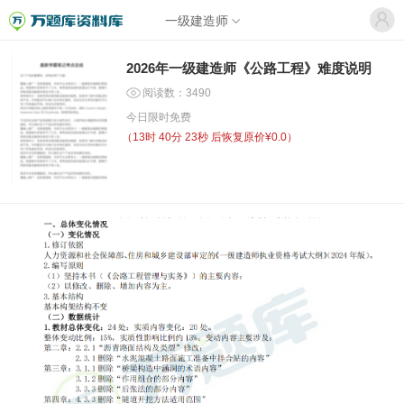
一级建造师
2026年一级建造师《公路工程》难度说明
阅读数：3490
今日限时免费
（
13时 40分 23秒
后恢复原价¥0.0）