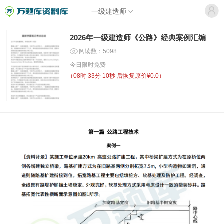
一级建造师
2026年一级建造师《公路》经典案例汇编
阅读数：5098
今日限时免费
（
08时 33分 09秒
后恢复原价¥0.0）