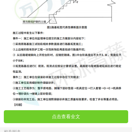
点击查看全文
相关阅读