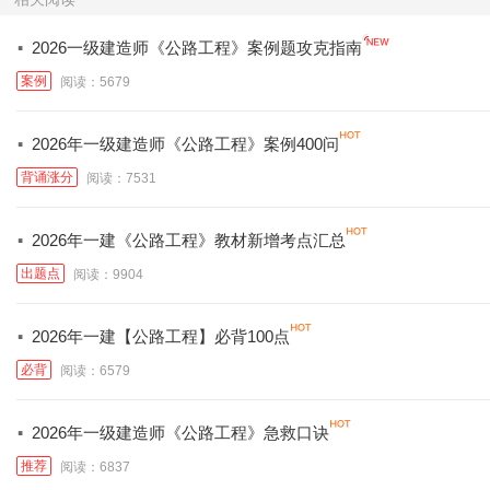
·
2026一级建造师《公路工程》案例题攻克指南
案例
阅读：5679
·
2026年一级建造师《公路工程》案例400问
背诵涨分
阅读：7531
·
2026年一建《公路工程》教材新增考点汇总
出题点
阅读：9904
·
2026年一建【公路工程】必背100点
必背
阅读：6579
·
2026年一级建造师《公路工程》急救口诀
推荐
阅读：6837