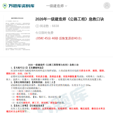
一级建造师
2026年一级建造师《公路工程》急救口诀
阅读数：6838
今日限时免费
（
05时 45分 45秒
后恢复原价¥0.0）