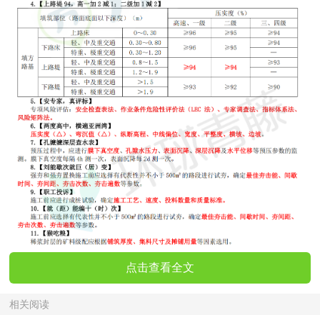
点击查看全文
相关阅读