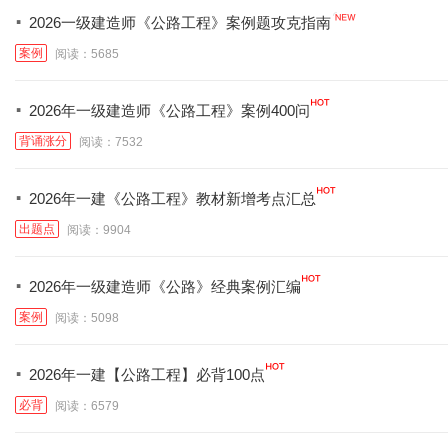
·
2026一级建造师《公路工程》案例题攻克指南
案例
阅读：5685
·
2026年一级建造师《公路工程》案例400问
背诵涨分
阅读：7532
·
2026年一建《公路工程》教材新增考点汇总
出题点
阅读：9904
·
2026年一级建造师《公路》经典案例汇编
案例
阅读：5098
·
2026年一建【公路工程】必背100点
必背
阅读：6579