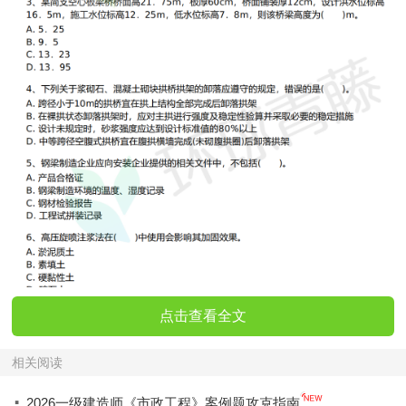
点击查看全文
相关阅读
·
2026一级建造师《市政工程》案例题攻克指南