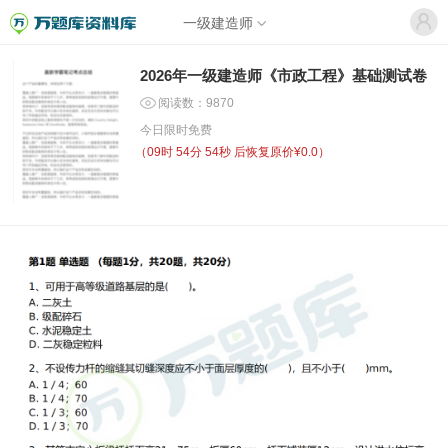
一级建造师
2026年一级建造师《市政工程》基础测试卷
阅读数：9870
今日限时免费
（
09时 54分 54秒
后恢复原价¥0.0）