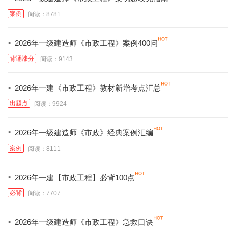
案例
阅读：8781
·
2026年一级建造师《市政工程》案例400问
背诵涨分
阅读：9143
·
2026年一建《市政工程》教材新增考点汇总
出题点
阅读：9924
·
2026年一级建造师《市政》经典案例汇编
案例
阅读：8111
·
2026年一建【市政工程】必背100点
必背
阅读：7707
·
2026年一级建造师《市政工程》急救口诀