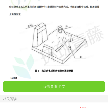
点击查看全文
相关阅读