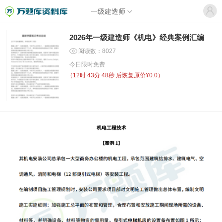
一级建造师
2026年一级建造师《机电》经典案例汇编
阅读数：8027
今日限时免费
（
12时 43分 48秒
后恢复原价¥0.0）