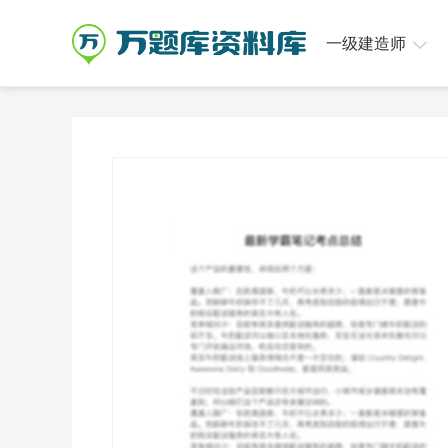
一级建造师