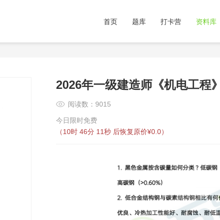
首页
题库
打卡营
资料库
2026年一级建造师《机电工程》
阅读数：9015
今日限时免费
（
10时 46分 10秒
后恢复原价¥0.0）