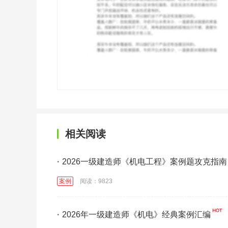
相关阅读
·
2026一级建造师《机电工程》案例题攻克指南
案例
阅读：9823
·
2026年一级建造师《机电》经典案例汇编