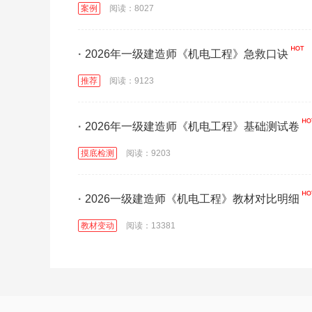
案例
阅读：8027
·
2026年一级建造师《机电工程》急救口诀
推荐
阅读：9123
·
2026年一级建造师《机电工程》基础测试卷
摸底检测
阅读：9203
·
2026一级建造师《机电工程》教材对比明细
教材变动
阅读：13381