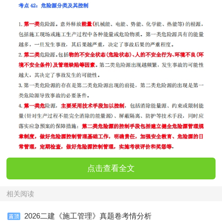
点击查看全文
相关阅读
2026二建《施工管理》真题卷考情分析