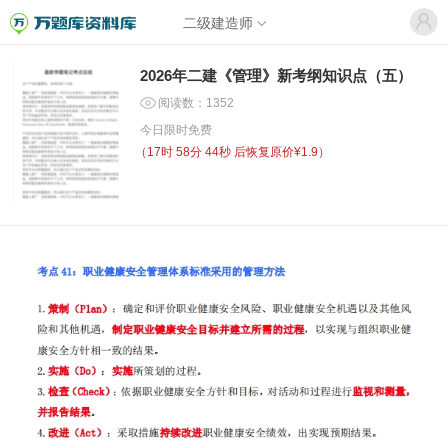
二级建造师
2026年二建《管理》新考纲知识点（五）
阅读数：1352
今日限时免费
（
17时 58分 44秒
后恢复原价¥1.9）