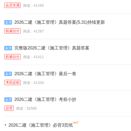
会员专属
阅读：41160
2026二建《施工管理》真题答案(5.31)持续更新
权威估分
阅读：41287
完整版2026二建《施工管理》真题答案
权威估分
阅读：41411
2026二建《施工管理》最后一卷
考前必刷
阅读：41334
2026二建《施工管理》考前小抄
必背
阅读：52585
·
2026二建《施工管理》必背3页纸