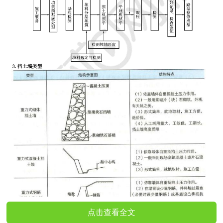
点击查看全文