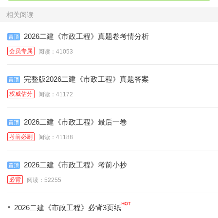
相关阅读
2026二建《市政工程》真题卷考情分析
会员专属
阅读：41053
完整版2026二建《市政工程》真题答案
权威估分
阅读：41172
2026二建《市政工程》最后一卷
考前必刷
阅读：41188
2026二建《市政工程》考前小抄
必背
阅读：52255
·
2026二建《市政工程》必背3页纸