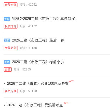
会员专属
阅读：41052
完整版2026二建《市政工程》真题答案
权威估分
阅读：41172
2026二建《市政工程》最后一卷
考前必刷
阅读：41188
2026二建《市政工程》考前小抄
必背
阅读：52255
·
2026年二建《市政》必刷100题及答案
会员专属
阅读：51110
·
2026二建《市政工程》易混淆考点