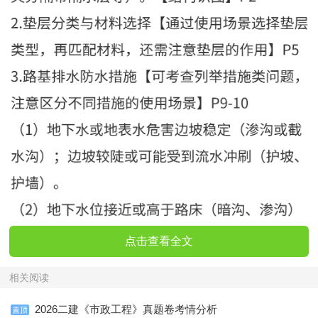
点击查看全文
相关阅读
2026二建《市政工程》真题卷考情分析