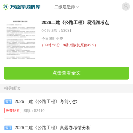
二级建造师
2026二建《公路工程》易混淆考点
阅读数：53031
今日限时免费
（
09时 58分 19秒
后恢复原价¥9.9）
点击查看全文
相关阅读
2026二建《公路工程》考前小抄
免费畅看
阅读：52410
2026二建《公路工程》真题卷考情分析