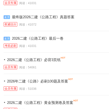
会员专属
阅读：41031
最终版2026二建《公路工程》真题答案
权威估分
阅读：41072
2026二建《公路工程》最后一卷
考前必刷
阅读：41031
·
2026二建《公路工程》必背3页纸
会员专属
阅读：54061
·
2026年二建《公路》必刷100题及答案
会员专属
阅读：51036
·
2026二建《公路工程》黄金预测卷及答案