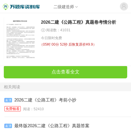
二级建造师
2026二建《公路工程》真题卷考情分析
阅读数：41031
今日限时免费
（
05时 00分 52秒
后恢复原价¥9.9）
点击查看全文
相关阅读
2026二建《公路工程》考前小抄
免费畅看
阅读：52410
最终版2026二建《公路工程》真题答案