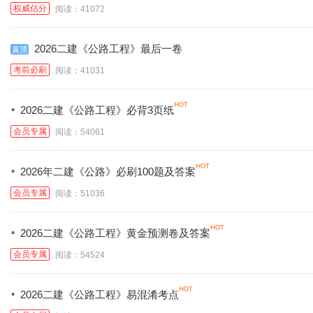
权威估分
阅读：41072
2026二建《公路工程》最后一卷
考前必刷
阅读：41031
·
2026二建《公路工程》必背3页纸
会员专属
阅读：54061
·
2026年二建《公路》必刷100题及答案
会员专属
阅读：51036
·
2026二建《公路工程》黄金预测卷及答案
会员专属
阅读：54524
·
2026二建《公路工程》易混淆考点