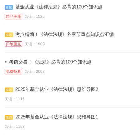
基金从业《法律法规》必背的100个知识点
精品推荐
阅读：1525
考点精编！《法律法规》各章节重点知识点汇编
归纳重点
阅读：1909
·
考前必看！《法规》必背的100个知识点
免费畅看
阅读：2008
2025年基金从业《法律法规》思维导图2
阅读：1116
2025年基金从业《法律法规》思维导图1
阅读：1153