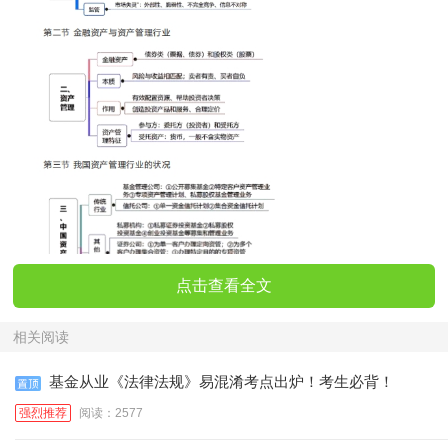
点击查看全文
相关阅读
基金从业《法律法规》易混淆考点出炉！考生必背！
强烈推荐
阅读：2577