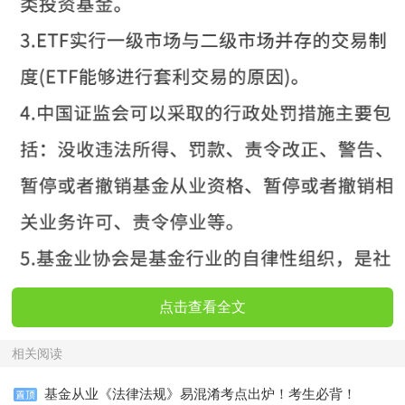
点击查看全文
相关阅读
基金从业《法律法规》易混淆考点出炉！考生必背！