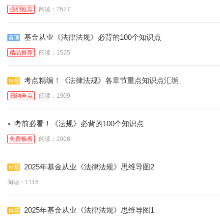
强烈推荐
阅读：2577
基金从业《法律法规》必背的100个知识点
精品推荐
阅读：1525
考点精编！《法律法规》各章节重点知识点汇编
归纳重点
阅读：1909
·
考前必看！《法规》必背的100个知识点
免费畅看
阅读：2008
2025年基金从业《法律法规》思维导图2
阅读：1116
2025年基金从业《法律法规》思维导图1