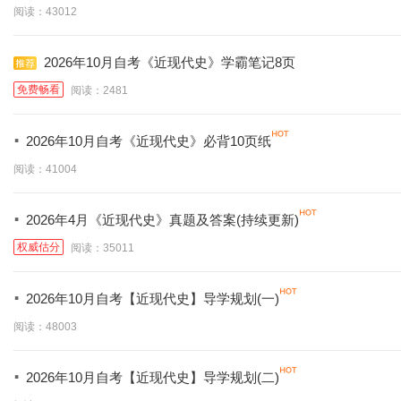
阅读：43012
2026年10月自考《近现代史》学霸笔记8页
免费畅看
阅读：2481
·
2026年10月自考《近现代史》必背10页纸
阅读：41004
·
2026年4月《近现代史》真题及答案(持续更新)
权威估分
阅读：35011
·
2026年10月自考【近现代史】导学规划(一)
阅读：48003
·
2026年10月自考【近现代史】导学规划(二)