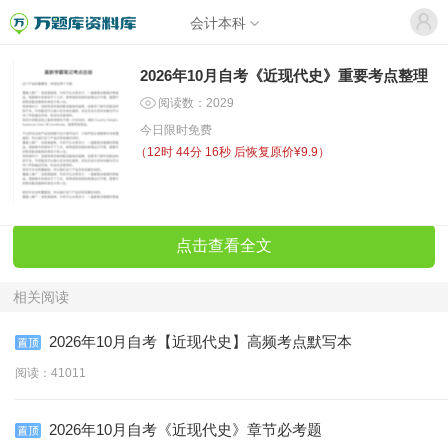
会计本科
2026年10月自考《近现代史》重要考点整理
阅读数：2029
今日限时免费
（
12时 44分 16秒
后恢复原价¥9.9）
点击查看全文
相关阅读
2026年10月自考【近现代史】高频考点默写本
阅读：41011
2026年10月自考《近现代史》章节必考题