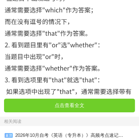
点击查看全文
相关阅读
2026年10月自考《英语（专升本）》高频考点速记口