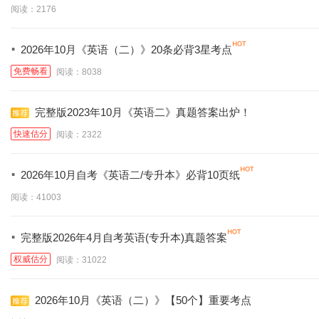
阅读：2176
·
2026年10月《英语（二）》20条必背3星考点
免费畅看
阅读：8038
完整版2023年10月《英语二》真题答案出炉！
快速估分
阅读：2322
·
2026年10月自考《英语二/专升本》必背10页纸
阅读：41003
·
完整版2026年4月自考英语(专升本)真题答案
权威估分
阅读：31022
2026年10月《英语（二）》【50个】重要考点