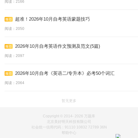
阅读：2166
超准！2026年10月自考英语蒙题技巧
阅读：2050
2026年10月自考英语作文预测及范文(5篇)
阅读：2097
2026年10月自考《英语二/专升本》必考50个词汇
阅读：2064
暂无更多
Copyright © 2014-
2026 万题库
北京美好明天科技有限公司
社会统一信用代码：91110 10832 72789 36N
帮助中心