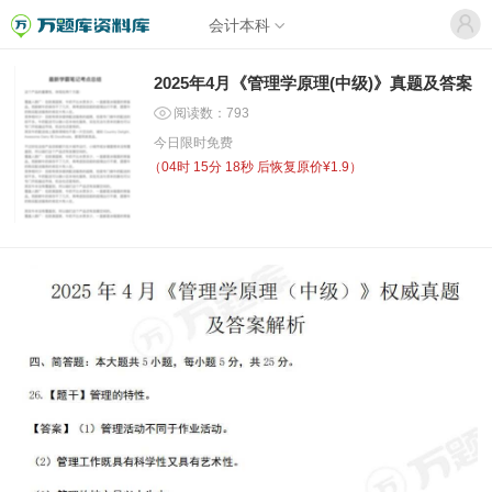
会计本科
2025年4月《管理学原理(中级)》真题及答案
阅读数：793
今日限时免费
（
04时 15分 17秒
后恢复原价¥1.9）