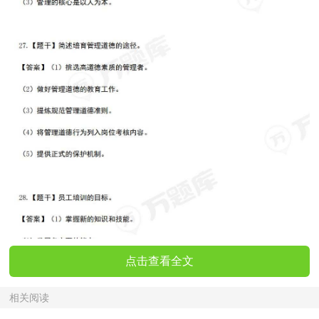
点击查看全文
相关阅读