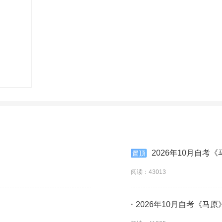
2026年10月自考
阅读：43013
·
2026年10月自考《马原