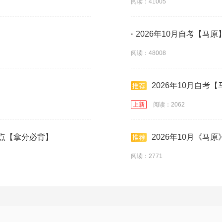
阅读：41005
·
2026年10月自考【马
阅读：48008
2026年10月自考
上新
阅读：2062
考点【拿分必背】
2026年10月《马
阅读：2771