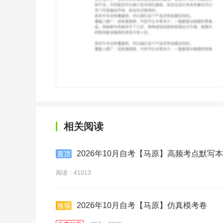
相关阅读
2026年10月自考【马原】高频考点默写本
阅读：41013
2026年10月自考【马原】仿真模考卷