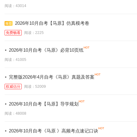
阅读：43014
2026年10月自考【马原】仿真模考卷
免费畅看
阅读：2225
·
2026年10月自考《马原》必背10页纸
阅读：41005
·
完整版2026年4月自考《马原》真题及答案
权威估分
阅读：52009
·
2026年10月自考【马原】导学规划
阅读：48008
·
2026年10月自考《马原 》高频考点速记口诀