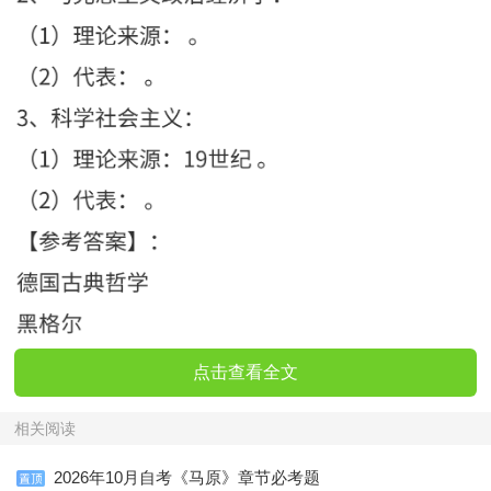
点击查看全文
相关阅读
2026年10月自考《马原》章节必考题