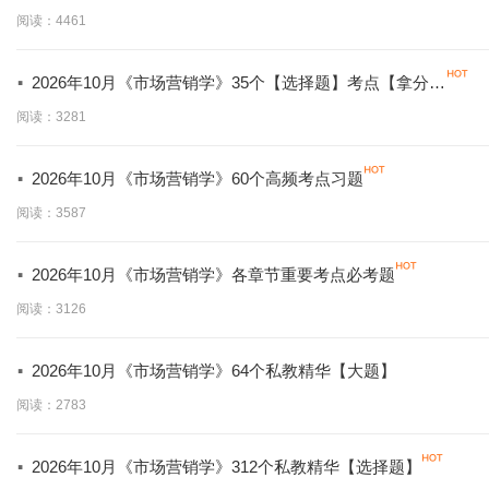
必背】
阅读：4461
·
2026年10月《市场营销学》35个【选择题】考点【拿分必
学】
阅读：3281
·
2026年10月《市场营销学》60个高频考点习题
阅读：3587
·
2026年10月《市场营销学》各章节重要考点必考题
阅读：3126
·
2026年10月《市场营销学》64个私教精华【大题】
阅读：2783
·
2026年10月《市场营销学》312个私教精华【选择题】