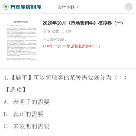
会计本科
2026年10月《市场营销学》模拟卷（一）
阅读数：3320
今日限时免费
（
14时 56分 26秒
后恢复原价¥69.9）