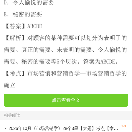
点击查看全文
相关阅读
·
2026年10月《市场营销学》28个3星【大题】考点【拿分