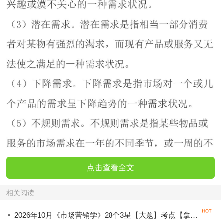
点击查看全文
相关阅读
·
2026年10月《市场营销学》28个3星【大题】考点【拿分