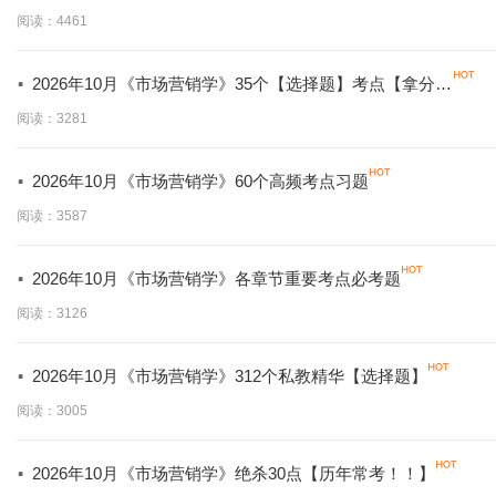
必背】
阅读：4461
·
2026年10月《市场营销学》35个【选择题】考点【拿分必
学】
阅读：3281
·
2026年10月《市场营销学》60个高频考点习题
阅读：3587
·
2026年10月《市场营销学》各章节重要考点必考题
阅读：3126
·
2026年10月《市场营销学》312个私教精华【选择题】
阅读：3005
·
2026年10月《市场营销学》绝杀30点【历年常考！！】