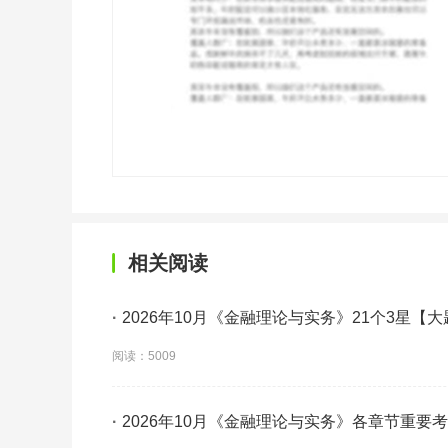
相关阅读
·
2026年10月《金融理论与实务》21个3星【
背】
阅读：5009
·
2026年10月《金融理论与实务》各章节重要