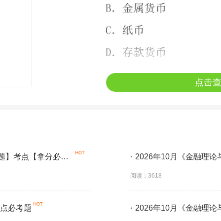
点击
大题】考点【拿分必
·
2026年10月《金融理
阅读：3618
考点必考题
·
2026年10月《金融理