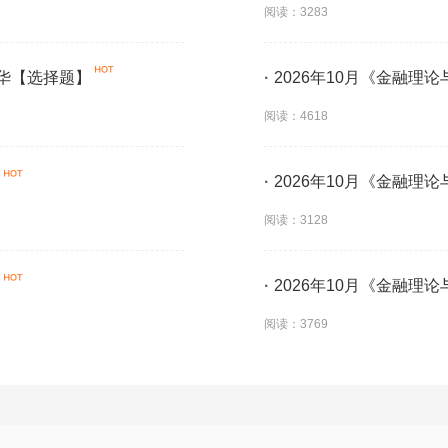
阅读：3283
精华【选择题】
·
2026年10月《金融理
阅读：4618
·
2026年10月《金融理
阅读：3128
·
2026年10月《金融理
阅读：3769