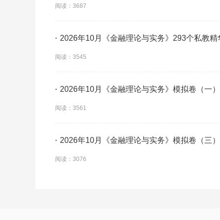
阅读：3687
·
2026年10月《金融理论与实务》293个私教
阅读：3545
·
2026年10月《金融理论与实务》模拟卷（一）
阅读：3561
·
2026年10月《金融理论与实务》模拟卷（三）
阅读：3076