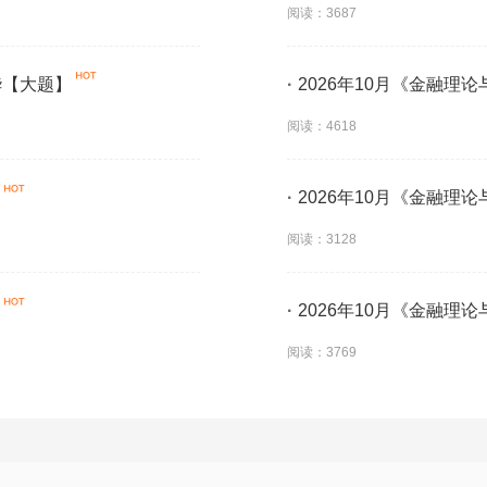
阅读：3687
华【大题】
·
2026年10月《金融理
阅读：4618
·
2026年10月《金融理
阅读：3128
·
2026年10月《金融理
阅读：3769