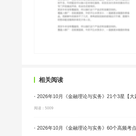
相关阅读
·
2026年10月《金融理论与实务》21个3星【
背】
阅读：5009
·
2026年10月《金融理论与实务》60个高频考