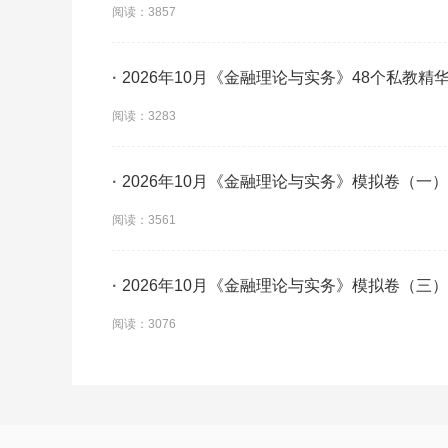
阅读：3857
·
2026年10月《金融理论与实务》48个私教精
阅读：3283
·
2026年10月《金融理论与实务》模拟卷（一）
阅读：3561
·
2026年10月《金融理论与实务》模拟卷（三）
阅读：3076