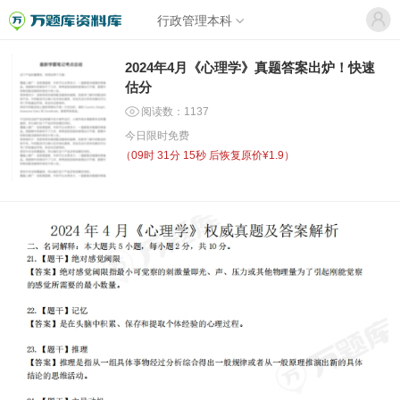
行政管理本科
2024年4月《心理学》真题答案出炉！快速
估分
阅读数：1137
今日限时免费
（
09时 31分 15秒
后恢复原价¥1.9）