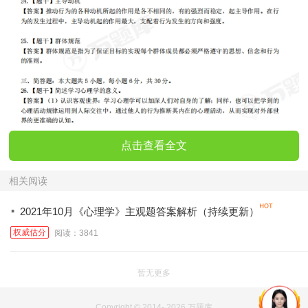
点击查看全文
相关阅读
·
2021年10月《心理学》主观题答案解析（持续更新）
权威估分
阅读：3841
暂无更多
Copyright © 2014-
2026 万题库