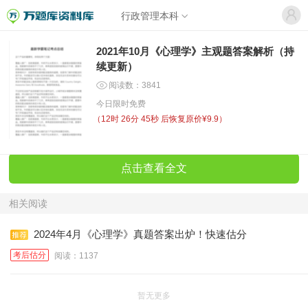
行政管理本科
2021年10月《心理学》主观题答案解析（持
续更新）
阅读数：3841
今日限时免费
（
12时 26分 45秒
后恢复原价¥9.9）
点击查看全文
相关阅读
2024年4月《心理学》真题答案出炉！快速估分
考后估分
阅读：1137
暂无更多